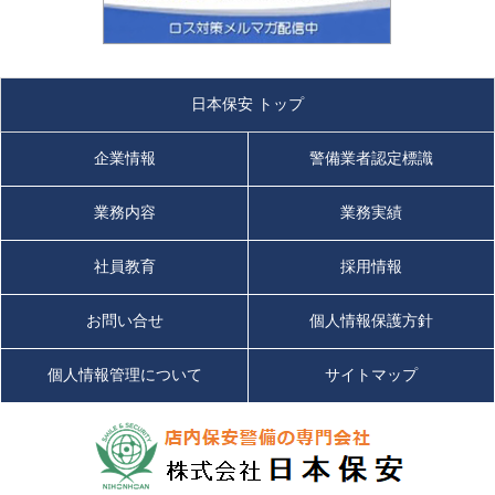
日本保安 トップ
企業情報
警備業者認定標識
業務内容
業務実績
社員教育
採用情報
お問い合せ
個人情報保護方針
個人情報管理について
サイトマップ