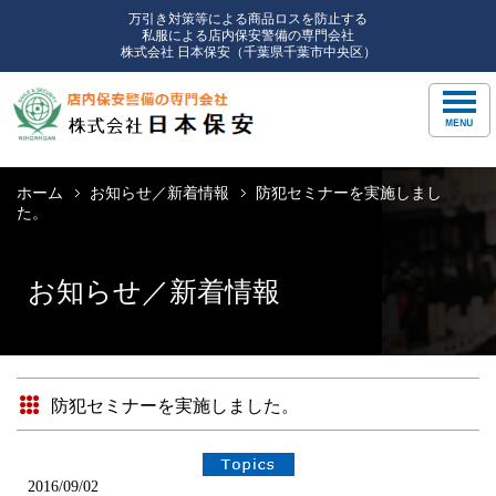
万引き対策等による商品ロスを防止する
私服による店内保安警備の専門会社
株式会社 日本保安（千葉県千葉市中央区）
ホーム
お知らせ／新着情報
防犯セミナーを実施しまし
た。
お知らせ／新着情報
防犯セミナーを実施しました。
2016/09/02