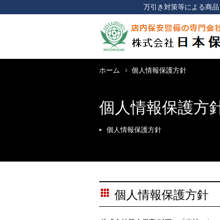
万引き対策等による商品
ホーム
個人情報保護方針
個人情報保護方
個人情報保護方針
個人情報保護方針