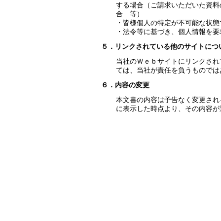
する場合（ご請求いただいた資料
合 等）
・皆様個人の特定が不可能な状態
・法令等に基づき、個人情報を要
５．リンクされている他のサイトにつ
当社のＷｅｂサイトにリンクされ
ては、当社が責任を負うものでは
６．内容の変更
本文書の内容は予告なく変更され
に表示した時点より、その内容が