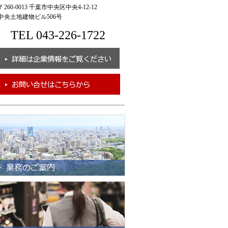
260-0013 千葉市中央区中央4-12-12
央土地建物ビル506号
TEL 043-226-1722