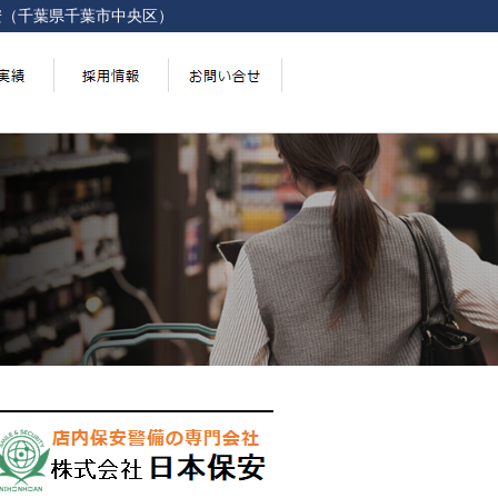
安（千葉県千葉市中央区）