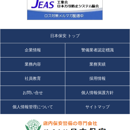
日本保安 トップ
企業情報
警備業者認定標識
業務内容
業務実績
社員教育
採用情報
お問い合せ
個人情報保護方針
個人情報管理について
サイトマップ