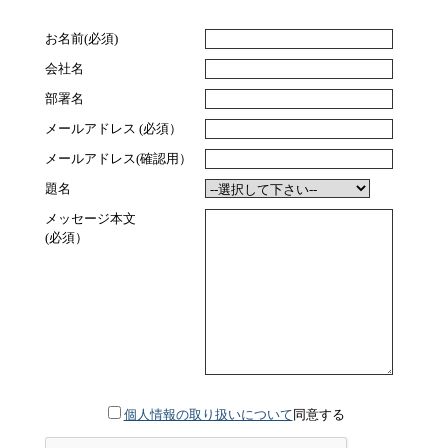
お名前(必須)
会社名
部署名
メールアドレス (必須）
メールアドレス(確認用）
題名
メッセージ本文
(必須）
個人情報の取り扱いについて
同意する