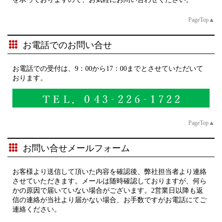
PageTop▲
お電話でのお問い合せ
お電話での受付は、9：00から17：00までとさせていただいて
おります。
PageTop▲
お問い合せメールフォーム
お客様より送信して頂いた内容を確認後、弊社担当者より連絡
させていただきます。メールは随時確認しておりますが、何ら
かの原因で届いていない場合がございます。2営業日以降も返
信の連絡が当社より届かない場合、お手数ですがお電話にてご
連絡ください。