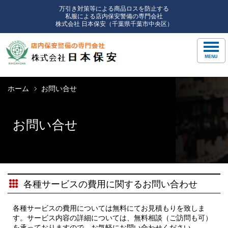
万引き対策等による商品ロスを防止する
私服による店内保安警備の専門会社
株式会社 日本保安（千葉県千葉市中央区）
ホーム
お問い合せ
お問い合せ
各種サービスの費用に関するお問い合わせ
各種サービスの費用については無料にてお見積もりを致しま
す。サービス内容の詳細については、無料相談（ご訪問も可）
を承っておりますので、お気軽にお問い合わせください。