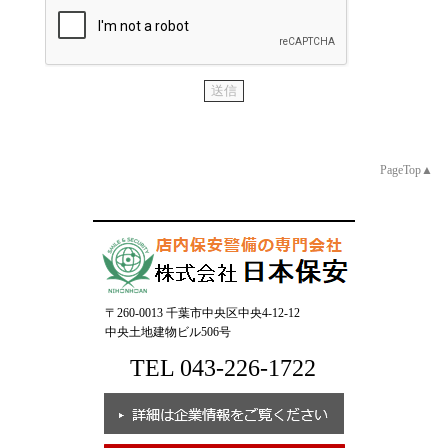
PageTop▲
〒260-0013 千葉市中央区中央4-12-12
中央土地建物ビル506号
TEL 043-226-1722