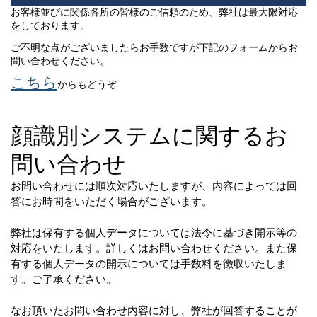
お客様並びに関係各所の皆様のご信頼のため、弊社は最大限対応
をしております。
ご不明な点がございましたらお手数ですが下記のフォームからお
問い合わせください。
こちら
からもどうぞ