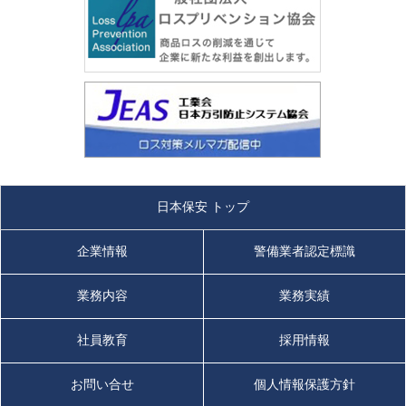
日本保安 トップ
企業情報
警備業者認定標識
業務内容
業務実績
社員教育
採用情報
お問い合せ
個人情報保護方針