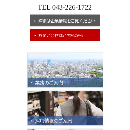
TEL 043-226-1722