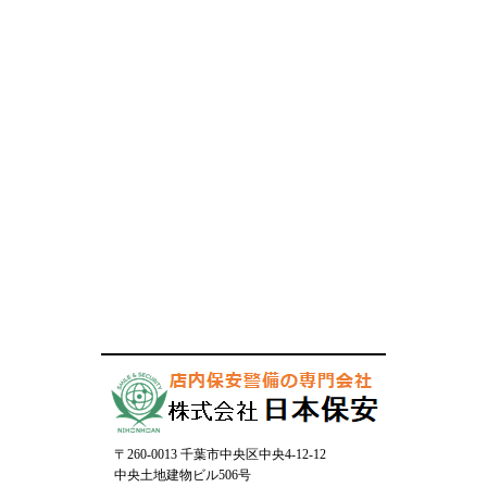
〒260-0013 千葉市中央区中央4-12-12
中央土地建物ビル506号