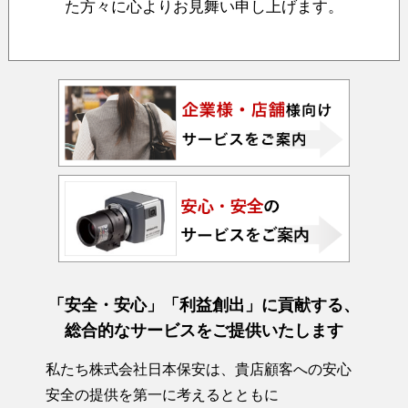
た方々に心よりお見舞い申し上げます。
「安全・安心」「利益創出」に貢献する、
総合的なサービスをご提供いたします
私たち株式会社日本保安は、貴店顧客への安心
安全の提供を第一に考えるとともに