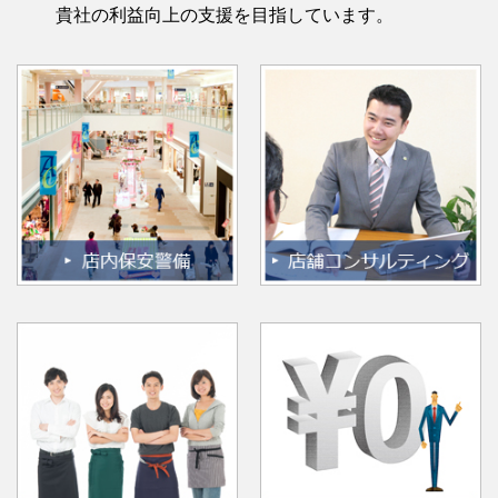
貴社の利益向上の支援を目指しています。