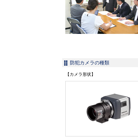
防犯カメラの種類
【カメラ形状】