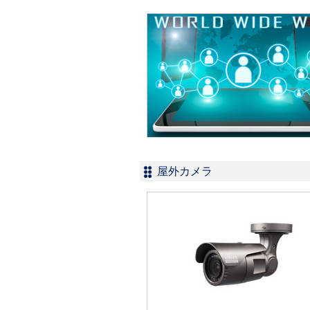
屋外カメラ