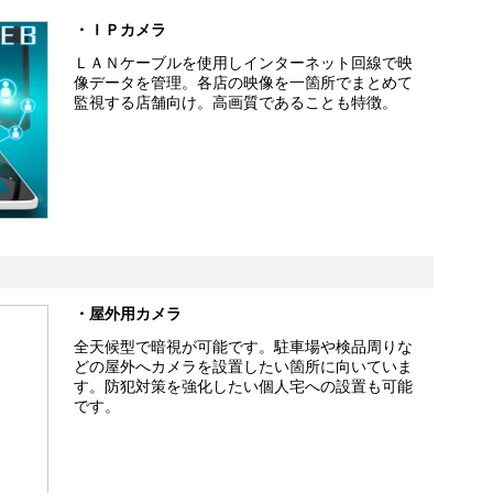
・ＩＰカメラ
ＬＡＮケーブルを使用しインターネット回線で映
像データを管理。各店の映像を一箇所でまとめて
監視する店舗向け。高画質であることも特徴。
・屋外用カメラ
全天候型で暗視が可能です。駐車場や検品周りな
どの屋外へカメラを設置したい箇所に向いていま
す。防犯対策を強化したい個人宅への設置も可能
です。