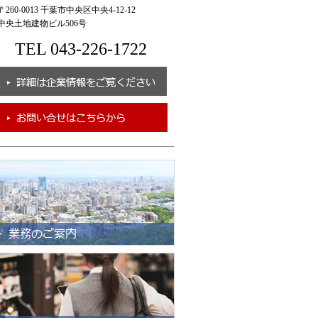
260-0013 千葉市中央区中央4-12-12
央土地建物ビル506号
TEL 043-226-1722