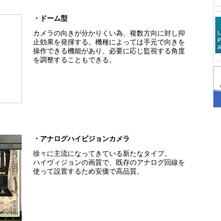
・ドーム型
カメラの向きが分かりくい為、複数方向に対し抑
止効果を発揮する。機種によっては手元で向きを
操作できる機能があり、必要に応じ監視する角度
を調整することもできる。
・アナログハイビジョンカメラ
徐々に主流になってきている新たなタイプ。
ハイヴィジョンの画質で、既存のアナログ回線を
使って設置するため安価で高品質。