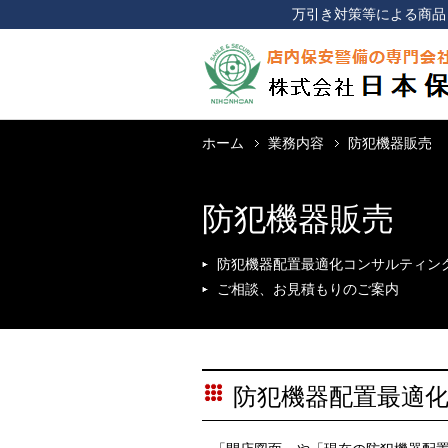
万引き対策等による商品
ホーム
業務内容
防犯機器販売
防犯機器販売
防犯機器配置最適化コンサルティン
ご相談、お見積もりのご案内
防犯機器配置最適