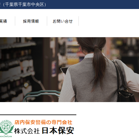
安（千葉県千葉市中央区）