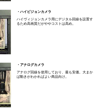
・ハイビジョンカメラ
ハイヴィジョンカメラ用にデジタル回線を設置す
るため高画質だがややコストは高め。
・アナログカメラ
アナログ回線を使用しており、最も安価。大まか
ば動きがわかればよい商品向け。