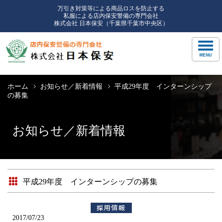
万引き対策等による商品ロスを防止する
私服による店内保安警備の専門会社
株式会社 日本保安（千葉県千葉市中央区）
ホーム
お知らせ／新着情報
平成29年度 インターンシップ
の募集
お知らせ／新着情報
平成29年度 インターンシップの募集
2017/07/23