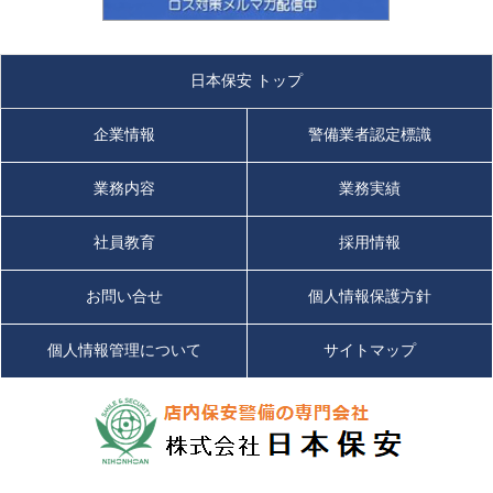
日本保安 トップ
企業情報
警備業者認定標識
業務内容
業務実績
社員教育
採用情報
お問い合せ
個人情報保護方針
個人情報管理について
サイトマップ