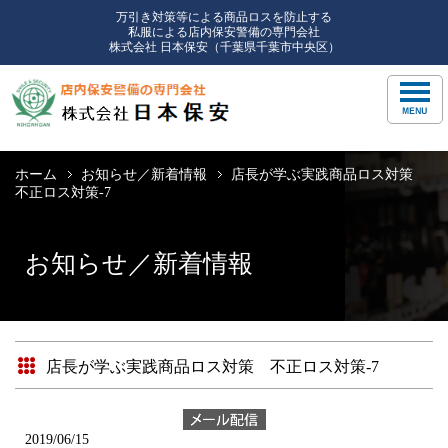
万引き対策等による商品ロスを防止する
私服による店内保安警備の専門会社
株式会社 日本保安（千葉県千葉市中央区）
ホーム
お知らせ／新着情報
店長が学ぶ実践商品ロス対策
不正ロス対策-7
お知らせ／新着情報
店長が学ぶ実践商品ロス対策 不正ロス対策-7
2019/06/15