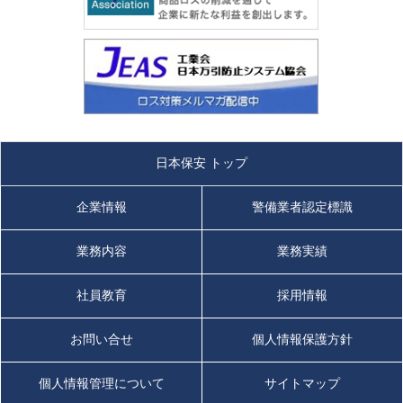
日本保安 トップ
企業情報
警備業者認定標識
業務内容
業務実績
社員教育
採用情報
お問い合せ
個人情報保護方針
個人情報管理について
サイトマップ