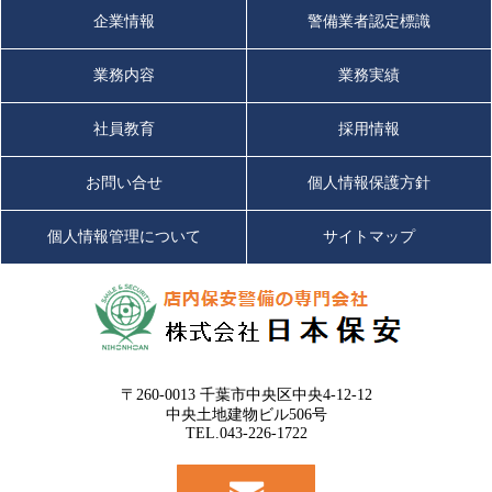
企業情報
警備業者認定標識
業務内容
業務実績
社員教育
採用情報
お問い合せ
個人情報保護方針
個人情報管理について
サイトマップ
〒260-0013 千葉市中央区中央4-12-12
中央土地建物ビル506号
TEL.043-226-1722