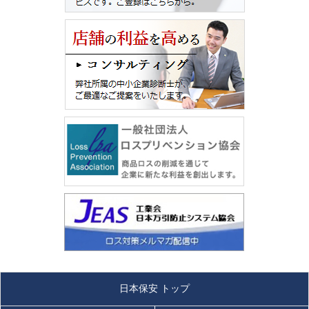
日本保安 トップ