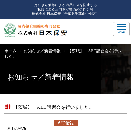
万引き対策等による商品ロスを防止する
私服による店内保安警備の専門会社
株式会社 日本保安（千葉県千葉市中央区）
ホーム
お知らせ／新着情報
【茨城】 AED講習会を行いま
した。
お知らせ／新着情報
【茨城】 AED講習会を行いました。
2017/09/26