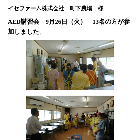
イセファーム株式会社 町下農場 様
AED講習会 9月26日（火） 13名の方が参
加しました。