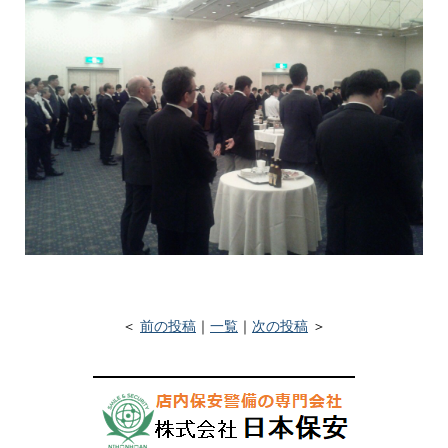
＜
前の投稿
｜
一覧
｜
次の投稿
＞