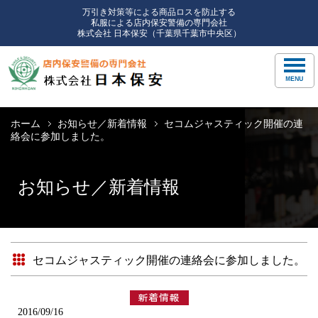
万引き対策等による商品ロスを防止する
私服による店内保安警備の専門会社
株式会社 日本保安（千葉県千葉市中央区）
ホーム
お知らせ／新着情報
セコムジャスティック開催の連
絡会に参加しました。
お知らせ／新着情報
セコムジャスティック開催の連絡会に参加しました。
2016/09/16