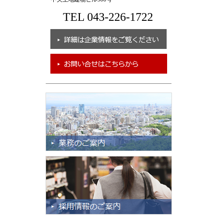
TEL 043-226-1722