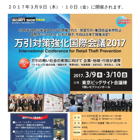
２０１７年３月９日（木）・１０日（金）に開催されます。