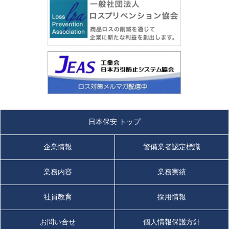
日本保安 トップ
企業情報
警備業者認定標識
業務内容
業務実績
社員教育
採用情報
お問い合せ
個人情報保護方針