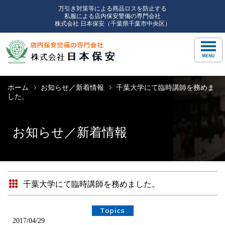
万引き対策等による商品ロスを防止する
私服による店内保安警備の専門会社
株式会社 日本保安（千葉県千葉市中央区）
ホーム
お知らせ／新着情報
千葉大学にて臨時講師を務めま
した。
お知らせ／新着情報
千葉大学にて臨時講師を務めました。
2017/04/29