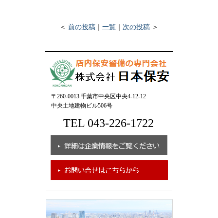
＜
前の投稿
｜
一覧
｜
次の投稿
＞
〒260-0013 千葉市中央区中央4-12-12
中央土地建物ビル506号
TEL 043-226-1722