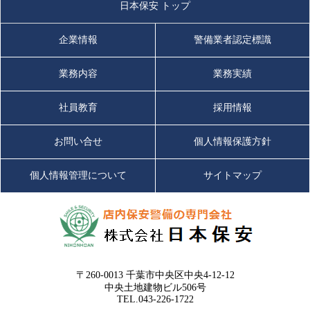
日本保安 トップ
企業情報
警備業者認定標識
業務内容
業務実績
社員教育
採用情報
お問い合せ
個人情報保護方針
個人情報管理について
サイトマップ
〒260-0013 千葉市中央区中央4-12-12
中央土地建物ビル506号
TEL.043-226-1722