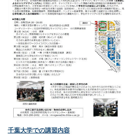
千葉大学での講習内容