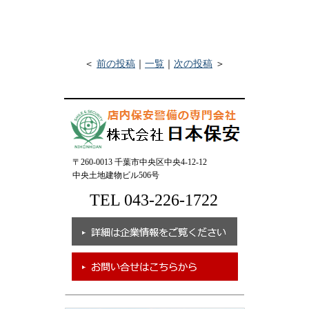
＜
前の投稿
｜
一覧
｜
次の投稿
＞
〒260-0013 千葉市中央区中央4-12-12
中央土地建物ビル506号
TEL 043-226-1722