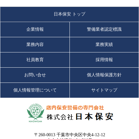
日本保安 トップ
企業情報
警備業者認定標識
業務内容
業務実績
社員教育
採用情報
お問い合せ
個人情報保護方針
個人情報管理について
サイトマップ
〒260-0013 千葉市中央区中央4-12-12