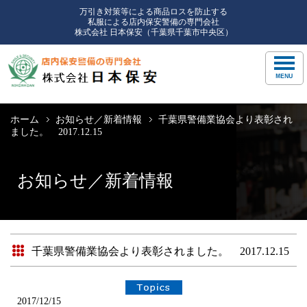
万引き対策等による商品ロスを防止する
私服による店内保安警備の専門会社
株式会社 日本保安（千葉県千葉市中央区）
ホーム
お知らせ／新着情報
千葉県警備業協会より表彰され
ました。 2017.12.15
お知らせ／新着情報
千葉県警備業協会より表彰されました。 2017.12.15
2017/12/15