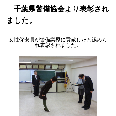
千葉県警備協会より表彰され
ました。
女性保安員が警備業界に貢献したと認めら
れ表彰されました。