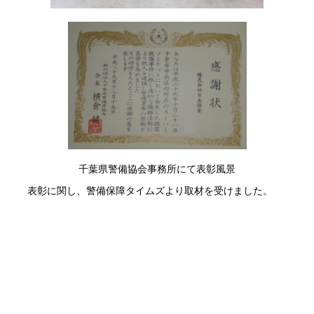
千葉県警備協会事務所にて表彰風景
表彰に関し、警備保障タイムズより取材を受けました。