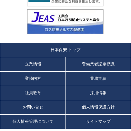
日本保安 トップ
企業情報
警備業者認定標識
業務内容
業務実績
社員教育
採用情報
お問い合せ
個人情報保護方針
個人情報管理について
サイトマップ