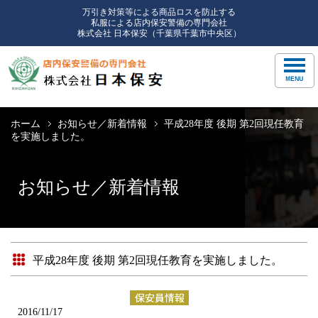
万引き対策等による商品ロスを防止する
私服による店内保安警備の専門会社
株式会社 日本保安（千葉県千葉市中央区）
ホーム
お知らせ／新着情報
平成28年度 後期 第2回現任教育
を実施しました。
お知らせ／新着情報
平成28年度 後期 第2回現任教育を実施しました。
2016/11/17