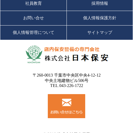
社員教育
採用情報
お問い合せ
個人情報保護方針
個人情報管理について
サイトマップ
〒260-0013 千葉市中央区中央4-12-12
中央土地建物ビル506号
TEL.043-226-1722