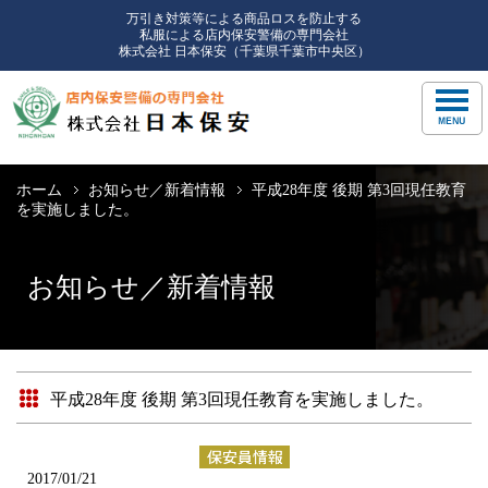
万引き対策等による商品ロスを防止する
私服による店内保安警備の専門会社
株式会社 日本保安（千葉県千葉市中央区）
ホーム
お知らせ／新着情報
平成28年度 後期 第3回現任教育
を実施しました。
お知らせ／新着情報
平成28年度 後期 第3回現任教育を実施しました。
2017/01/21