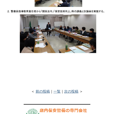
＜
前の投稿
｜
一覧
｜
次の投稿
＞