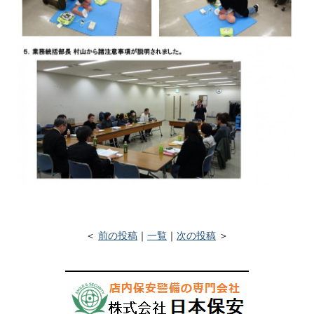
＜
前の投稿
｜
一覧
｜
次の投稿
＞