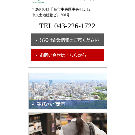
〒260-0013 千葉市中央区中央4-12-12
中央土地建物ビル506号
TEL 043-226-1722