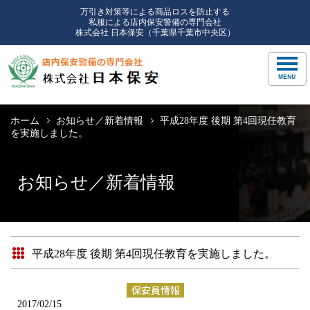
万引き対策等による商品ロスを防止する
私服による店内保安警備の専門会社
株式会社 日本保安（千葉県千葉市中央区）
ホーム
お知らせ／新着情報
平成28年度 後期 第4回現任教育
を実施しました。
お知らせ／新着情報
平成28年度 後期 第4回現任教育を実施しました。
2017/02/15