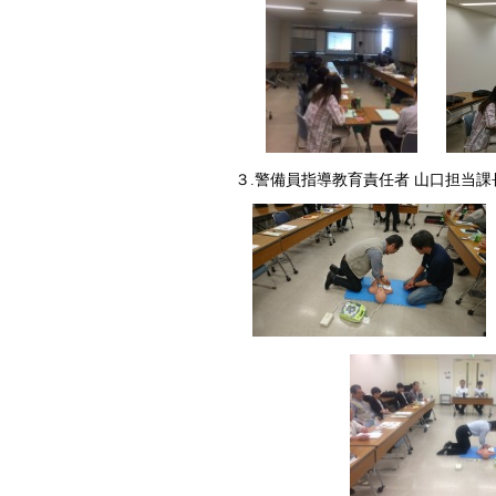
３.警備員指導教育責任者 山口担当