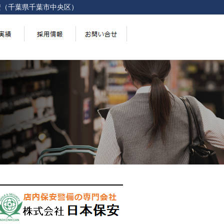
安（千葉県千葉市中央区）