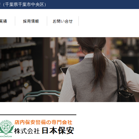
安（千葉県千葉市中央区）