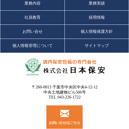
業務内容
業務実績
社員教育
採用情報
お問い合せ
個人情報保護方針
個人情報管理について
サイトマップ
〒260-0013 千葉市中央区中央4-12-12
中央土地建物ビル506号
TEL.043-226-1722