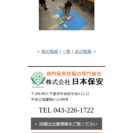
＜
前の投稿
｜
一覧
｜
次の投稿
＞
〒260-0013 千葉市中央区中央4-12-12
中央土地建物ビル506号
TEL 043-226-1722