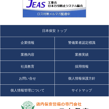
日本保安 トップ
企業情報
警備業者認定標識
業務内容
業務実績
社員教育
採用情報
お問い合せ
個人情報保護方針
個人情報管理について
サイトマップ