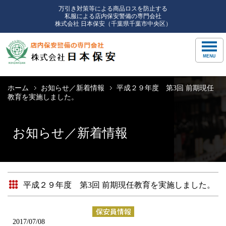
万引き対策等による商品ロスを防止する
私服による店内保安警備の専門会社
株式会社 日本保安（千葉県千葉市中央区）
ホーム
お知らせ／新着情報
平成２９年度 第3回 前期現任
教育を実施しました。
お知らせ／新着情報
平成２９年度 第3回 前期現任教育を実施しました。
2017/07/08