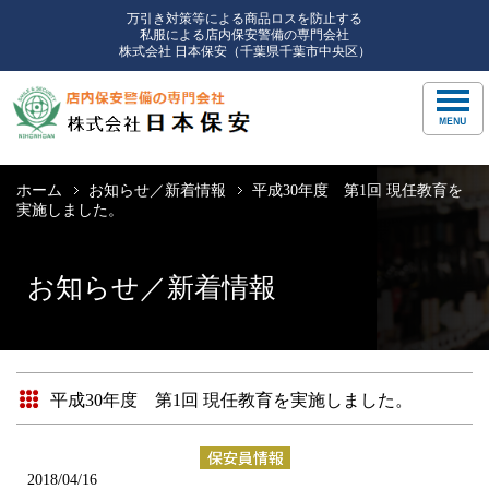
万引き対策等による商品ロスを防止する
私服による店内保安警備の専門会社
株式会社 日本保安（千葉県千葉市中央区）
ホーム
お知らせ／新着情報
平成30年度 第1回 現任教育を
実施しました。
お知らせ／新着情報
平成30年度 第1回 現任教育を実施しました。
2018/04/16