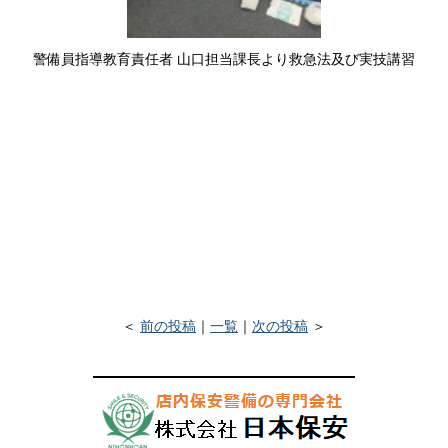
警備員指導教育責任者 山口担当課長より救急法及び実技講習
＜
前の投稿
｜
一覧
｜
次の投稿
＞