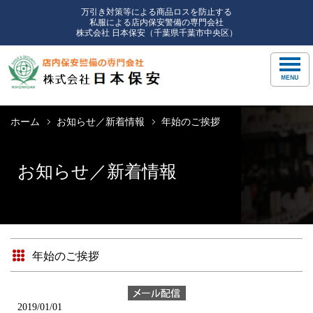
万引き対策等による商品ロスを防止する
私服による店内保安警備の専門会社
株式会社 日本保安（千葉県千葉市中央区）
ホーム
お知らせ／新着情報
年始のご挨拶
お知らせ／新着情報
年始のご挨拶
2019/01/01