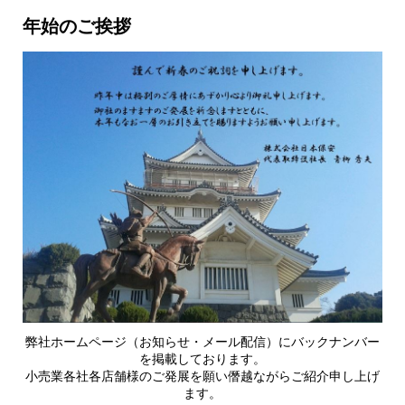
年始のご挨拶
弊社ホームページ（お知らせ・メール配信）にバックナンバー
を掲載しております。
小売業各社各店舗様のご発展を願い僭越ながらご紹介申し上げ
ます。