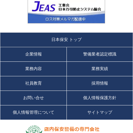
日本保安 トップ
企業情報
警備業者認定標識
業務内容
業務実績
社員教育
採用情報
お問い合せ
個人情報保護方針
個人情報管理について
サイトマップ