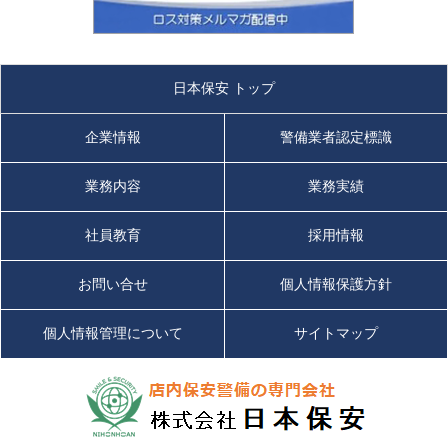
日本保安 トップ
企業情報
警備業者認定標識
業務内容
業務実績
社員教育
採用情報
お問い合せ
個人情報保護方針
個人情報管理について
サイトマップ