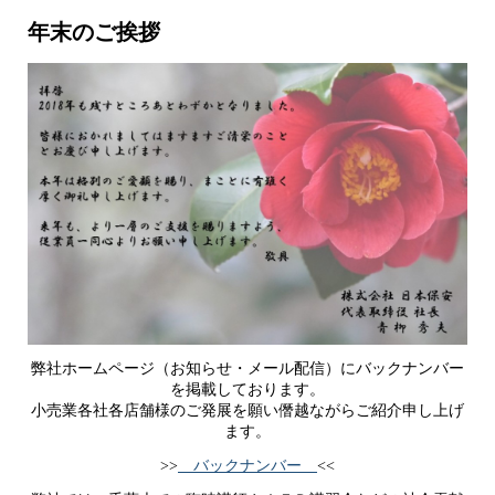
年末のご挨拶
弊社ホームページ（お知らせ・メール配信）にバックナンバー
を掲載しております。
小売業各社各店舗様のご発展を願い僭越ながらご紹介申し上げ
ます。
>>
バックナンバー
<<