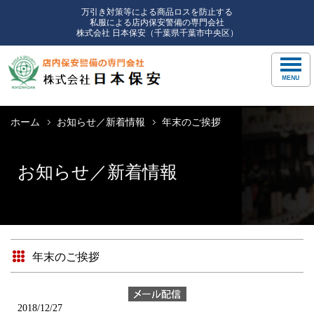
万引き対策等による商品ロスを防止する
私服による店内保安警備の専門会社
株式会社 日本保安（千葉県千葉市中央区）
ホーム
お知らせ／新着情報
年末のご挨拶
お知らせ／新着情報
年末のご挨拶
2018/12/27