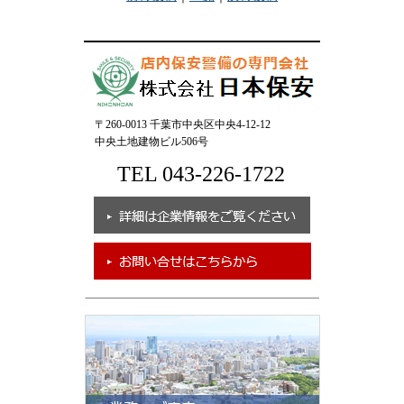
〒260-0013 千葉市中央区中央4-12-12
中央土地建物ビル506号
TEL 043-226-1722