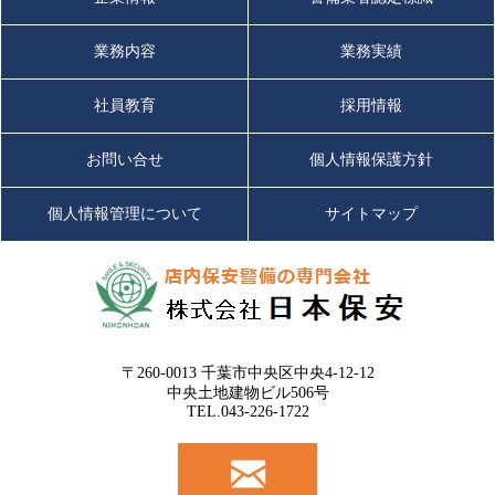
業務内容
業務実績
社員教育
採用情報
お問い合せ
個人情報保護方針
個人情報管理について
サイトマップ
〒260-0013 千葉市中央区中央4-12-12
中央土地建物ビル506号
TEL.043-226-1722