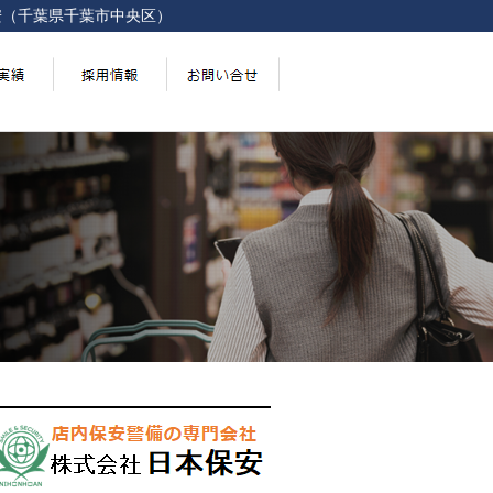
安（千葉県千葉市中央区）