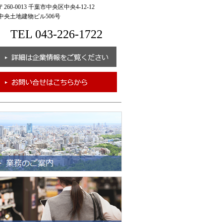
260-0013 千葉市中央区中央4-12-12
央土地建物ビル506号
TEL 043-226-1722