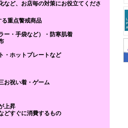
化など、お店毎の対策にお役立てくださ
する重点警戒商品
ー・手袋など）・防寒肌着
布
・ホットプレートなど
お祝い着・ゲーム
が上昇
どすぐに消費するもの