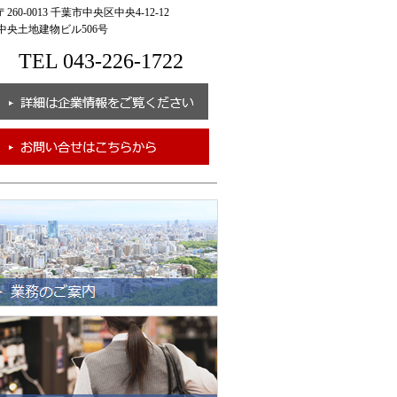
260-0013 千葉市中央区中央4-12-12
央土地建物ビル506号
TEL 043-226-1722