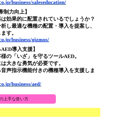
o.jp/business/saleseducation/
牽制力向上】
は効果的に配置されているでしょうか？
析し最適な機種の配置・導入を提案し、
ます。
o.jp/business/gizmos/
AED導入支援】
様の「いざ」を守るツールAED。
は大きな勇気が必要です。
音声指示機能付きの機種導入を支援しま
o.jp/business/aed/
の上手な使い方