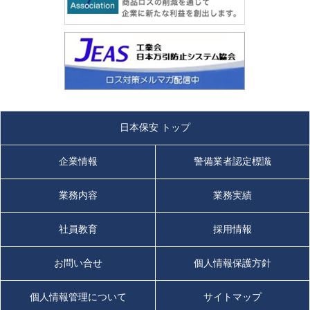
日本保安 トップ
企業情報
警備業者認定標識
業務内容
業務実績
社員教育
採用情報
お問い合せ
個人情報保護方針
個人情報管理について
サイトマップ