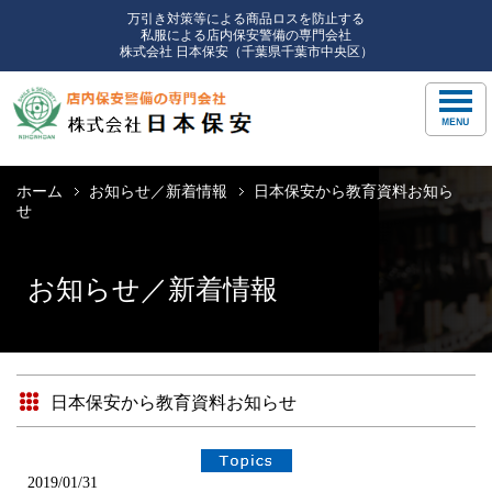
万引き対策等による商品ロスを防止する
私服による店内保安警備の専門会社
株式会社 日本保安（千葉県千葉市中央区）
ホーム
お知らせ／新着情報
日本保安から教育資料お知ら
せ
お知らせ／新着情報
日本保安から教育資料お知らせ
2019/01/31