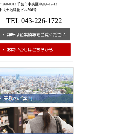
260-0013 千葉市中央区中央4-12-12
央土地建物ビル506号
TEL 043-226-1722