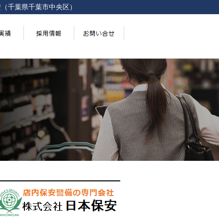
安（千葉県千葉市中央区）