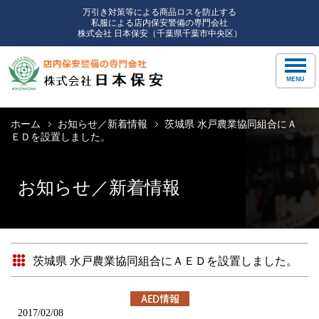
万引き対策等による商品ロスを防止する
私服による店内保安警備の専門会社
株式会社 日本保安（千葉県千葉市中央区）
ホーム
お知らせ／新着情報
茨城県 水戸農業協同組合にＡ
ＥＤを設置しました。
お知らせ／新着情報
茨城県 水戸農業協同組合にＡＥＤを設置しました。
2017/02/08