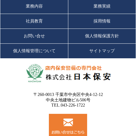
業務内容
業務実績
社員教育
採用情報
お問い合せ
個人情報保護方針
個人情報管理について
サイトマップ
〒260-0013 千葉市中央区中央4-12-12
中央土地建物ビル506号
TEL.043-226-1722