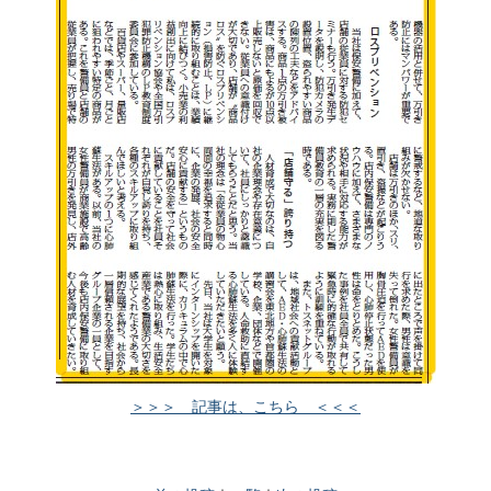
＞＞＞ 記事は、こちら ＜＜＜