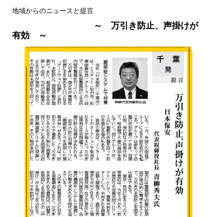
地域からのニュースと提言
～ 万引き防止、声掛けが
有効 ～