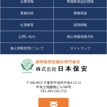
企業情報
警備業者認定標識
業務内容
業務実績
社員教育
採用情報
お問い合せ
個人情報保護方針
個人情報管理について
サイトマップ
〒260-0013 千葉市中央区中央4-12-12
中央土地建物ビル506号
TEL.043-226-1722