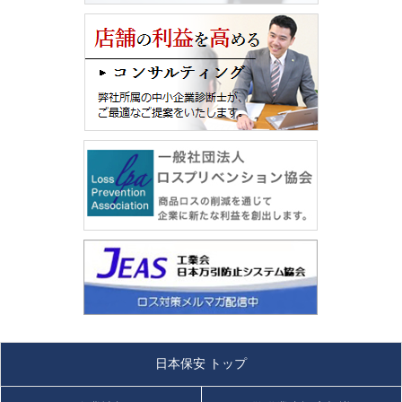
日本保安 トップ