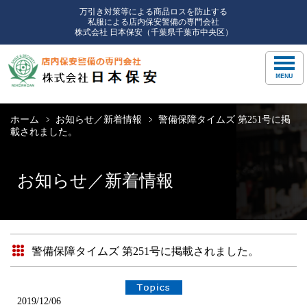
万引き対策等による商品ロスを防止する
私服による店内保安警備の専門会社
株式会社 日本保安（千葉県千葉市中央区）
ホーム
お知らせ／新着情報
警備保障タイムズ 第251号に掲
載されました。
お知らせ／新着情報
警備保障タイムズ 第251号に掲載されました。
2019/12/06