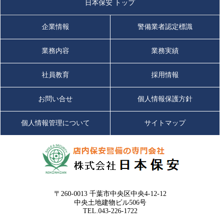
日本保安 トップ
企業情報
警備業者認定標識
業務内容
業務実績
社員教育
採用情報
お問い合せ
個人情報保護方針
個人情報管理について
サイトマップ
〒260-0013 千葉市中央区中央4-12-12
中央土地建物ビル506号
TEL.043-226-1722