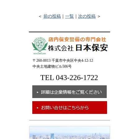
＜
前の投稿
｜
一覧
｜
次の投稿
＞
〒260-0013 千葉市中央区中央4-12-12
中央土地建物ビル506号
TEL 043-226-1722