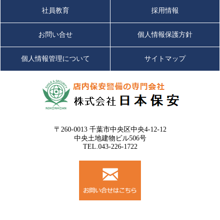
社員教育
採用情報
お問い合せ
個人情報保護方針
個人情報管理について
サイトマップ
〒260-0013 千葉市中央区中央4-12-12
中央土地建物ビル506号
TEL.043-226-1722