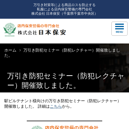
万引き対策等による商品ロスを防止する
私服による店内保安警備の専門会社
株式会社 日本保安（千葉県千葉市中央区）
ホーム
万引き防犯セミナー（防犯レクチャー）開催致しまし
た。
万引き防犯セミナー（防犯レクチャ
ー）開催致しました。
駅ビルテナント様向けの万引き防犯セミナー（防犯レクチャー）
開催致しました。 詳細は
こちら
から。