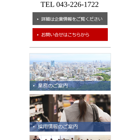
TEL 043-226-1722