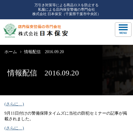
万引き対策等による商品ロスを防止する
私服による店内保安警備の専門会社
株式会社 日本保安（千葉県千葉市中央区）
ホーム
情報配信 2016.09.20
情報配信 2016.09.20
(さらに…)
9月11日付けの警備保障タイムズに当社の防犯セミナーの記事が掲
載されました。
(さらに…)