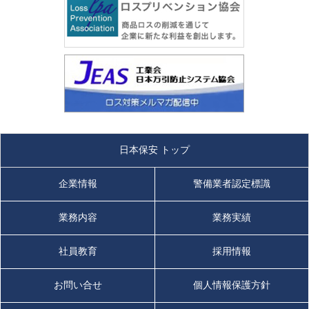
日本保安 トップ
企業情報
警備業者認定標識
業務内容
業務実績
社員教育
採用情報
お問い合せ
個人情報保護方針