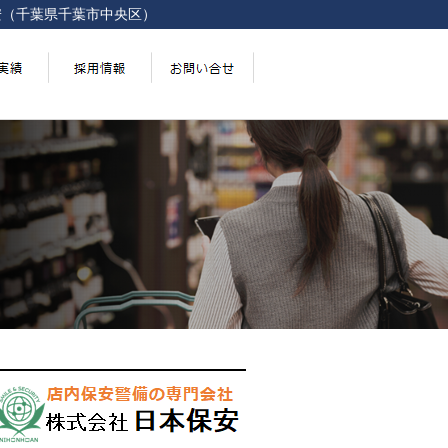
安（千葉県千葉市中央区）