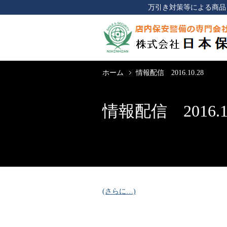
万引き対策等による商品
ホーム
情報配信 2016.10.28
情報配信 2016.10
(さらに…)