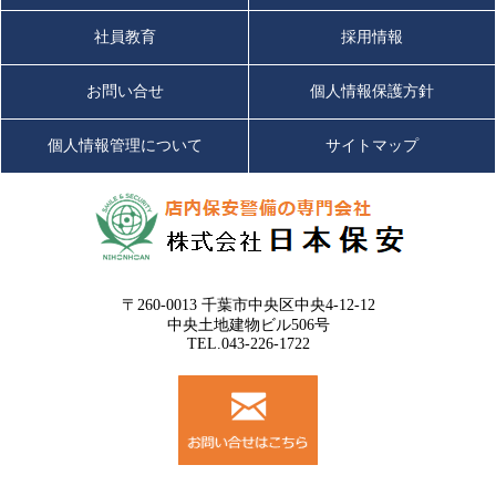
社員教育
採用情報
お問い合せ
個人情報保護方針
個人情報管理について
サイトマップ
〒260-0013 千葉市中央区中央4-12-12
中央土地建物ビル506号
TEL.043-226-1722