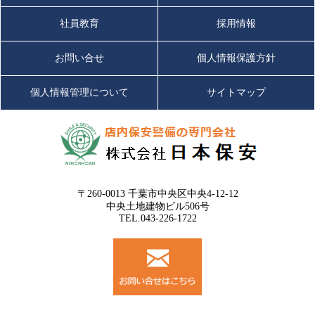
社員教育
採用情報
お問い合せ
個人情報保護方針
個人情報管理について
サイトマップ
〒260-0013 千葉市中央区中央4-12-12
中央土地建物ビル506号
TEL.043-226-1722