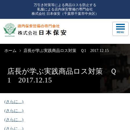
万引き対策等による商品ロスを防止する
私服による店内保安警備の専門会社
株式会社 日本保安（千葉県千葉市中央区）
ホーム
店長が学ぶ実践商品ロス対策 Ｑ1 2017.12.15
店長が学ぶ実践商品ロス対策 Ｑ
1 2017.12.15
(さらに…)
(さらに…)
(さらに…)
(さらに…)