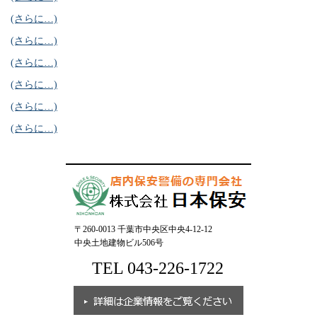
(さらに…)
(さらに…)
(さらに…)
(さらに…)
(さらに…)
(さらに…)
〒260-0013 千葉市中央区中央4-12-12
中央土地建物ビル506号
TEL 043-226-1722