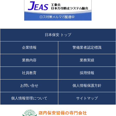
日本保安 トップ
企業情報
警備業者認定標識
業務内容
業務実績
社員教育
採用情報
お問い合せ
個人情報保護方針
個人情報管理について
サイトマップ