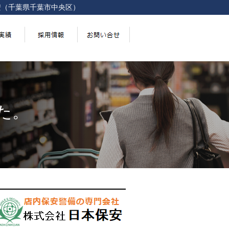
安（千葉県千葉市中央区）
た。