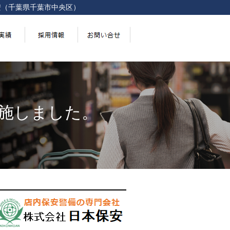
安（千葉県千葉市中央区）
実施しました。