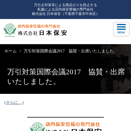
万引き対策等による商品ロスを防止する
私服による店内保安警備の専門会社
株式会社 日本保安（千葉県千葉市中央区）
ホーム
万引対策国際会議2017 協賛・出席いたしました。
万引対策国際会議2017 協賛・出席
いたしました。
(さらに…)