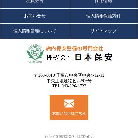
社員教育
採用情報
お問い合せ
個人情報保護方針
個人情報管理について
サイトマップ
〒260-0013 千葉市中央区中央4-12-12
中央土地建物ビル506号
TEL.043-226-1722
© 2016 株式会社日本保安