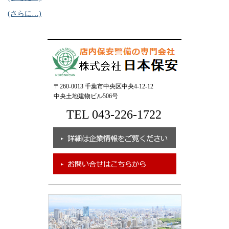
(さらに…)
〒260-0013 千葉市中央区中央4-12-12
中央土地建物ビル506号
TEL 043-226-1722