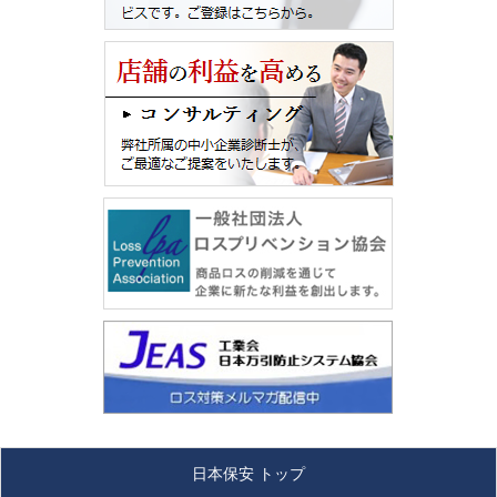
日本保安 トップ