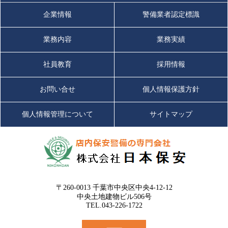
企業情報
警備業者認定標識
業務内容
業務実績
社員教育
採用情報
お問い合せ
個人情報保護方針
個人情報管理について
サイトマップ
〒260-0013 千葉市中央区中央4-12-12
中央土地建物ビル506号
TEL.043-226-1722