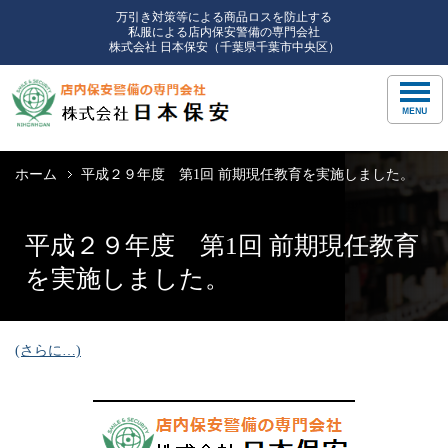
万引き対策等による商品ロスを防止する
私服による店内保安警備の専門会社
株式会社 日本保安（千葉県千葉市中央区）
ホーム
平成２９年度 第1回 前期現任教育を実施しました。
平成２９年度 第1回 前期現任教育
を実施しました。
(さらに…)