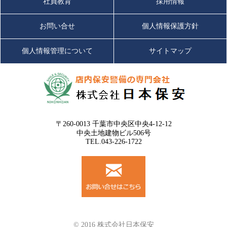
社員教育
採用情報
お問い合せ
個人情報保護方針
個人情報管理について
サイトマップ
〒260-0013 千葉市中央区中央4-12-12
中央土地建物ビル506号
TEL.043-226-1722
© 2016 株式会社日本保安