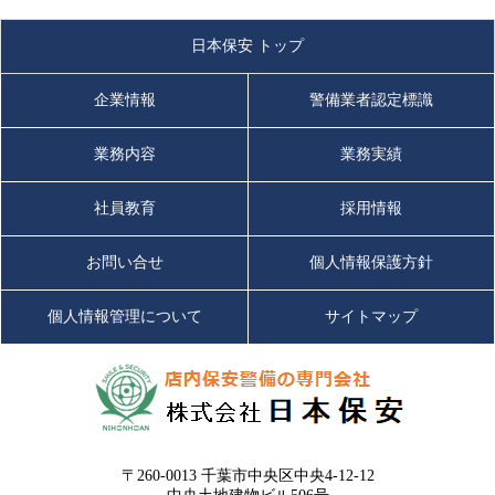
日本保安 トップ
企業情報
警備業者認定標識
業務内容
業務実績
社員教育
採用情報
お問い合せ
個人情報保護方針
個人情報管理について
サイトマップ
〒260-0013 千葉市中央区中央4-12-12