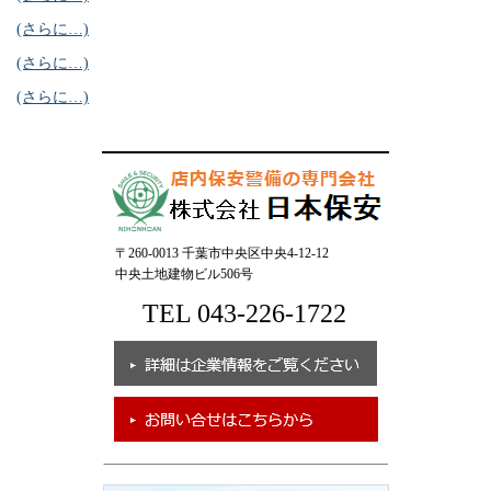
(さらに…)
(さらに…)
(さらに…)
〒260-0013 千葉市中央区中央4-12-12
中央土地建物ビル506号
TEL 043-226-1722