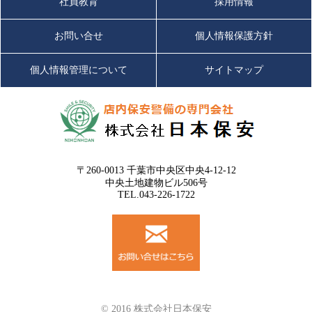
社員教育
採用情報
お問い合せ
個人情報保護方針
個人情報管理について
サイトマップ
〒260-0013 千葉市中央区中央4-12-12
中央土地建物ビル506号
TEL.043-226-1722
© 2016 株式会社日本保安