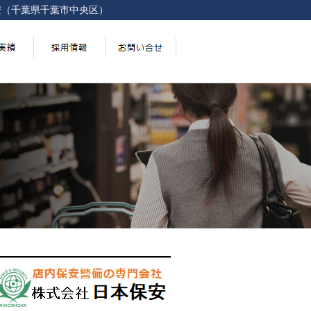
安（千葉県千葉市中央区）