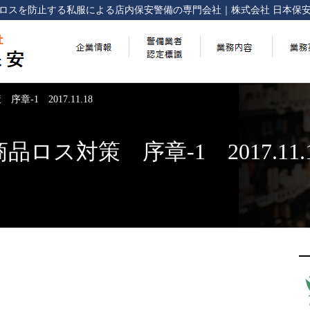
ロスを防止する
私服による店内保安警備の専門会社
｜
株式会社 日本保
-1 2017.11.18
ロス対策 序章-1 2017.11.