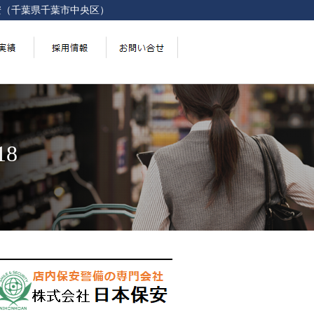
安（千葉県千葉市中央区）
18