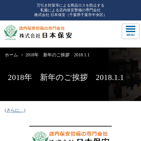
万引き対策等による商品ロスを防止する
私服による店内保安警備の専門会社
株式会社 日本保安（千葉県千葉市中央区）
ホーム
2018年 新年のご挨拶 2018.1.1
2018年 新年のご挨拶 2018.1.1
(さらに…)