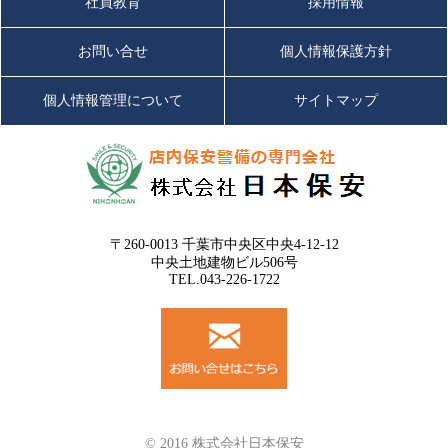
社員教育
採用情報
お問い合せ
個人情報保護方針
個人情報管理について
サイトマップ
〒260-0013 千葉市中央区中央4-12-12
中央土地建物ビル506号
TEL.043-226-1722
© 2016 株式会社日本保安