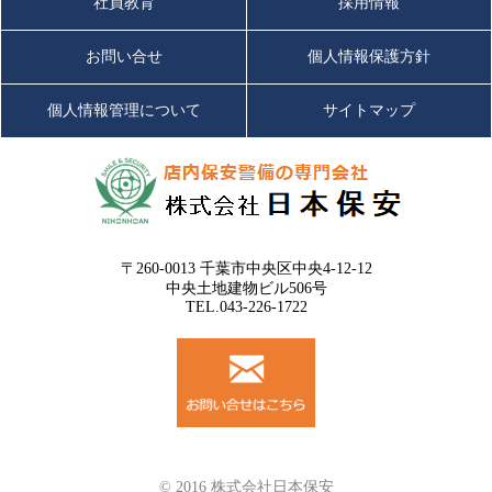
社員教育
採用情報
お問い合せ
個人情報保護方針
個人情報管理について
サイトマップ
〒260-0013 千葉市中央区中央4-12-12
中央土地建物ビル506号
TEL.043-226-1722
© 2016 株式会社日本保安