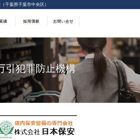
安（千葉県千葉市中央区）
万引犯罪防止機構