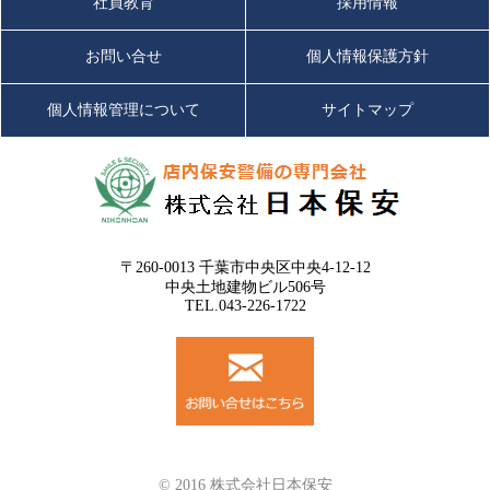
社員教育
採用情報
お問い合せ
個人情報保護方針
個人情報管理について
サイトマップ
〒260-0013 千葉市中央区中央4-12-12
中央土地建物ビル506号
TEL.043-226-1722
© 2016 株式会社日本保安