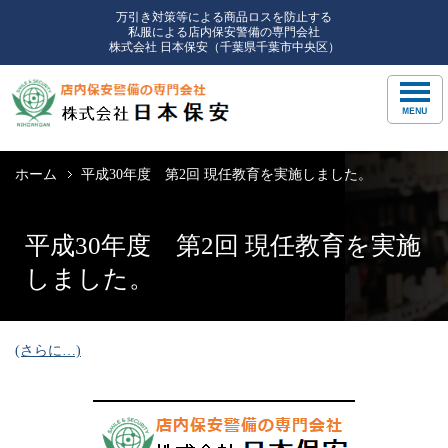
万引き対策等による商品ロスを防止する
私服による店内保安警備の専門会社
株式会社 日本保安（千葉県千葉市中央区）
ホーム
平成30年度 第2回 現任教育を実施しました。
平成30年度 第2回 現任教育を実施
しました。
(さらに…)